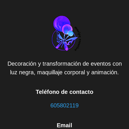
Decoración y transformación de eventos con
luz negra, maquillaje corporal y animación.
Teléfono de contacto
605802119
Email