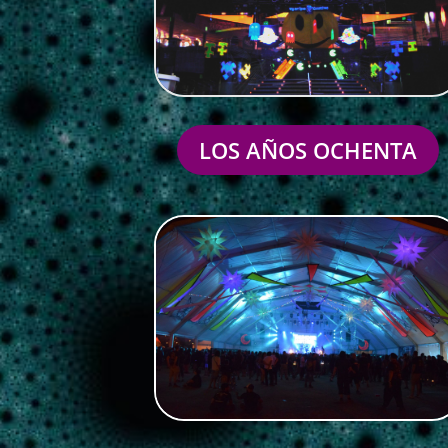
LOS AÑOS OCHENTA