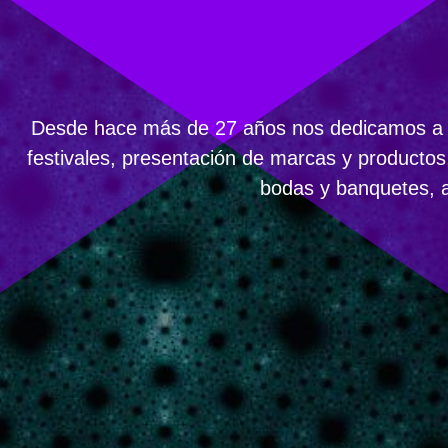
Desde hace más de 27 años nos dedicamos a la
festivales, presentación de marcas y productos
bodas y banquetes, ar