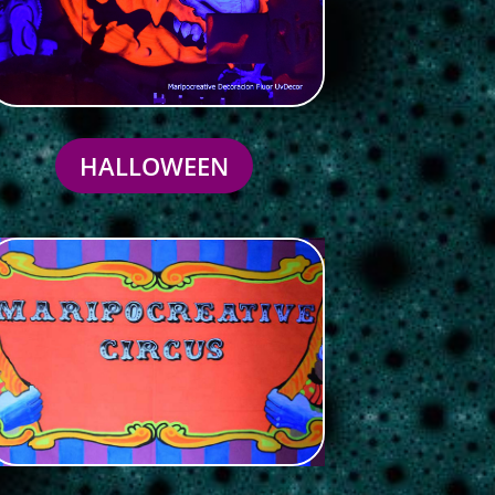
HALLOWEEN