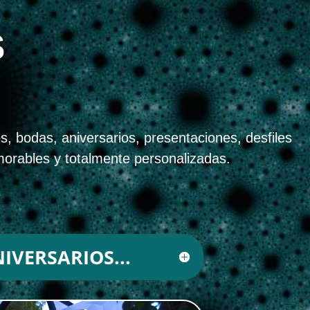
S
, bodas, aniversarios, presentaciones, desfiles
orables y totalmente personalizadas.
IVERSARIOS...