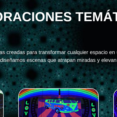
RACIONES TEMÁ
s creadas para transformar cualquier espacio en 
diseñamos escenas que atrapan miradas y elevan tu