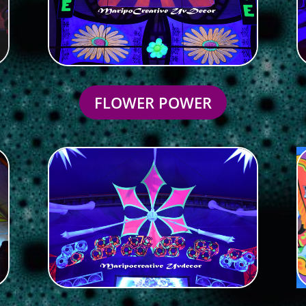
FLOWER POWER