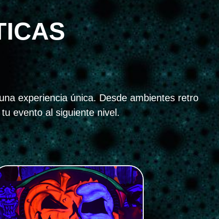
TICAS
una experiencia única. Desde ambientes retro
 evento al siguiente nivel.