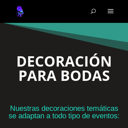
DECORACIÓN
PARA BODAS
Nuestras decoraciones temáticas
se adaptan a todo tipo de eventos: