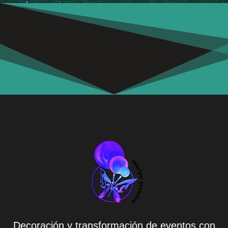
Decoración y transformación de eventos con