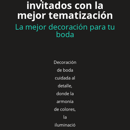
invitados con la
mejor tematización
La mejor decoración para tu
boda
Decoración
de boda
cuidada al
detalle,
donde la
armonía
de colores,
la
iluminació