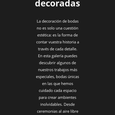
decoradas
La decoración de bodas
no es solo una cuestión
estética: es la forma de
contar vuestra historia a
través de cada detalle.
En esta galería puedes
descubrir algunos de
nuestros trabajos más
especiales, bodas únicas
en las que hemos
cuidado cada espacio
para crear ambientes
inolvidables. Desde
ceremonias al aire libre