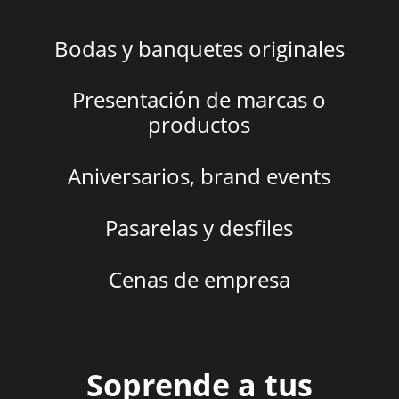
Bodas y banquetes originales
Presentación de marcas o
productos
Aniversarios, brand events
Pasarelas y desfiles
Cenas de empresa
Soprende a tus