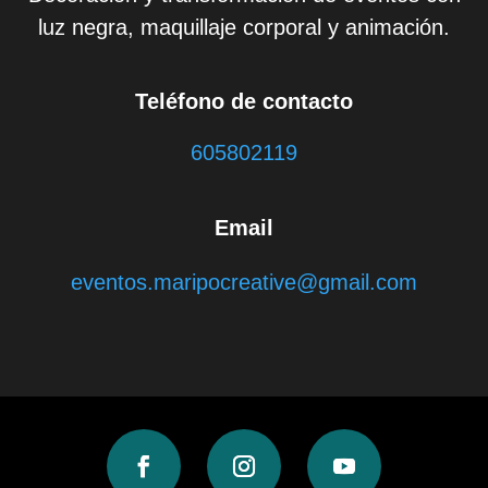
luz negra, maquillaje corporal y animación.
Teléfono de contacto
605802119
Email
eventos.maripocreative@gmail.com