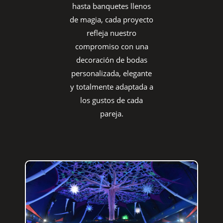
hasta banquetes llenos
de magia, cada proyecto
refleja nuestro
compromiso con una
decoración de bodas
personalizada, elegante
y totalmente adaptada a
los gustos de cada
pareja.