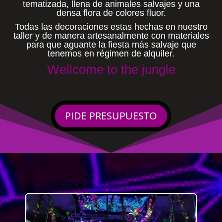
tematizada, llena de animales salvajes y una
densa flora de colores fluor.
Todas las decoraciones estas hechas en nuestro
taller y de manera artesanalmente con materiales
para que aguante la fiesta más salvaje que
tenemos en régimen de alquiler.
Wellcome to the jungle
PIDE PRESUPUESTO