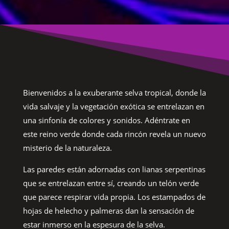
Bienvenidos a la exuberante selva tropical, donde la
vida salvaje y la vegetación exótica se entrelazan en
una sinfonía de colores y sonidos. Adéntrate en
este reino verde donde cada rincón revela un nuevo
misterio de la naturaleza.
Las paredes están adornadas con lianas serpentinas
que se entrelazan entre sí, creando un telón verde
que parece respirar vida propia. Los estampados de
hojas de helecho y palmeras dan la sensación de
estar inmerso en la espesura de la selva.