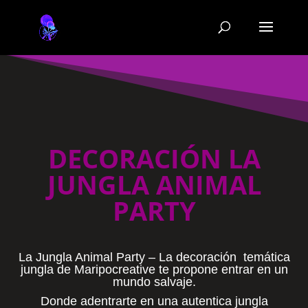
DECORACIÓN LA
JUNGLA ANIMAL
PARTY
La Jungla Animal Party – La decoración temática
jungla de Maripocreative te propone entrar en un
mundo salvaje.
Donde adentrarte en una autentica jungla