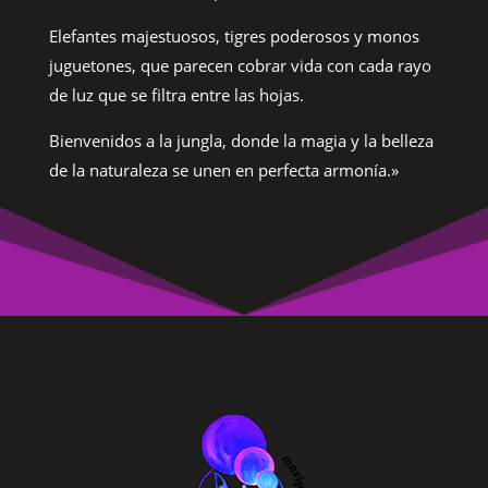
Elefantes majestuosos, tigres poderosos y monos
juguetones, que parecen cobrar vida con cada rayo
de luz que se filtra entre las hojas.
Bienvenidos a la jungla, donde la magia y la belleza
de la naturaleza se unen en perfecta armonía.»