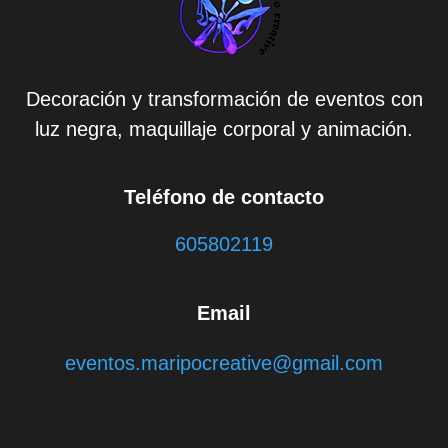
Decoración y transformación de eventos con
luz negra, maquillaje corporal y animación.
Teléfono de contacto
605802119
Email
eventos.maripocreative@gmail.com