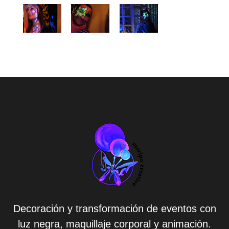
Decoración y transformación de eventos con
luz negra, maquillaje corporal y animación.