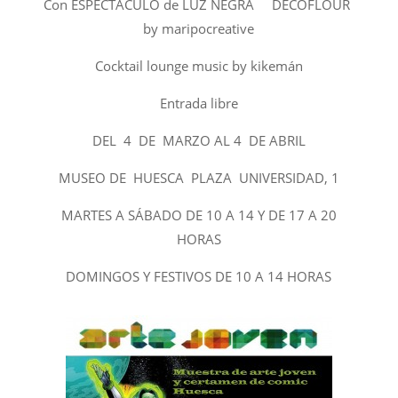
Con ESPECTÁCULO de LUZ NEGRA DECOFLOUR
by maripocreative
Cocktail lounge music by kikemán
Entrada libre
DEL 4 DE MARZO AL 4 DE ABRIL
MUSEO DE HUESCA PLAZA UNIVERSIDAD, 1
MARTES A SÁBADO DE 10 A 14 Y DE 17 A 20
HORAS
DOMINGOS Y FESTIVOS DE 10 A 14 HORAS