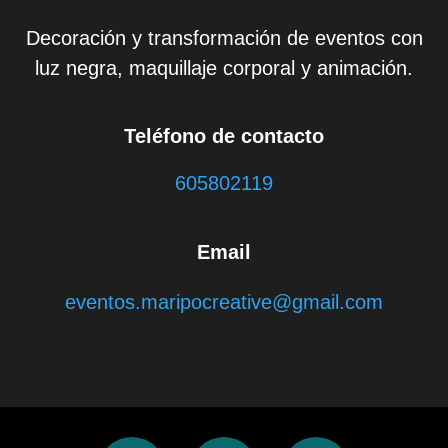
Decoración y transformación de eventos con
luz negra, maquillaje corporal y animación.
Teléfono de contacto
605802119
Email
eventos.maripocreative@gmail.com